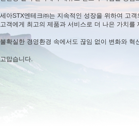
세아STX엔테크㈜는 지속적인 성장을 위하여 고객
고객에게 최고의 제품과 서비스로 더 나은 가치를 
불확실한 경영환경 속에서도 끊임 없이 변화와 혁신
고맙습니다.