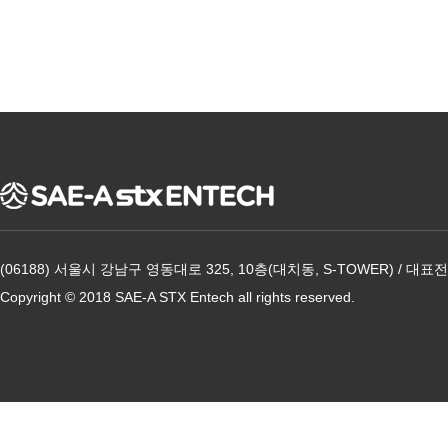
(06188) 서울시 강남구 영동대로 325, 10층(대치동, S-TOWER) / 대표전화
Copyright © 2018 SAE-A STX Entech all rights reserved.