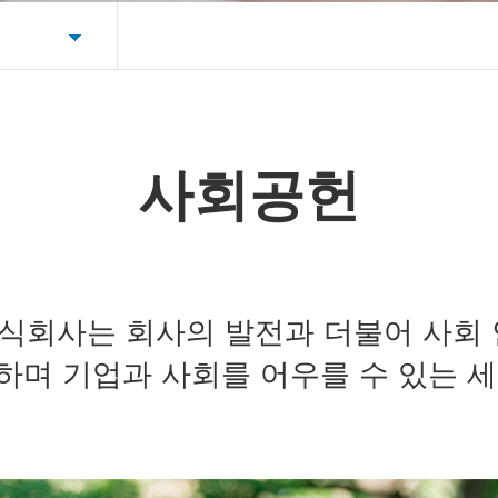
사회공헌
식회사는 회사의 발전과 더불어 사회
하며 기업과 사회를 어우를 수 있는 세