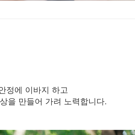
 안정에 이바지 하고
상을 만들어 가려 노력합니다.