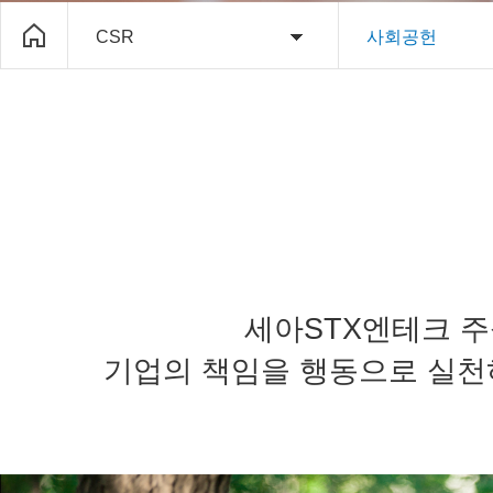
CSR
사회공헌
세아STX엔테크 주
기업의 책임을 행동으로 실천