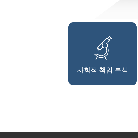
사회적 책임 분석