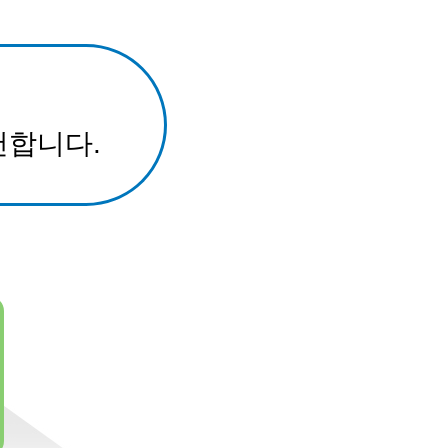
천합니다.