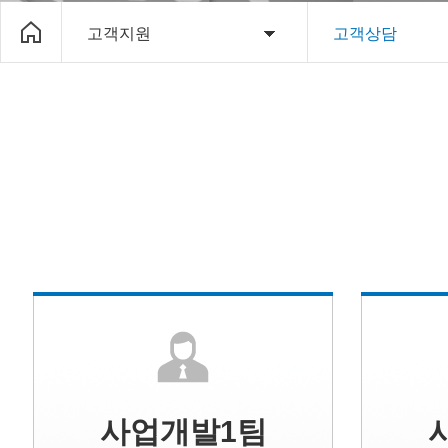
고객지원
고객상담
사업개발1팀