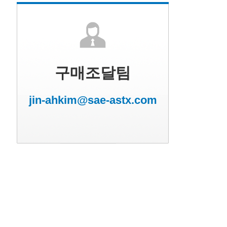
구매조달팀
jin-ahkim@sae-astx.com