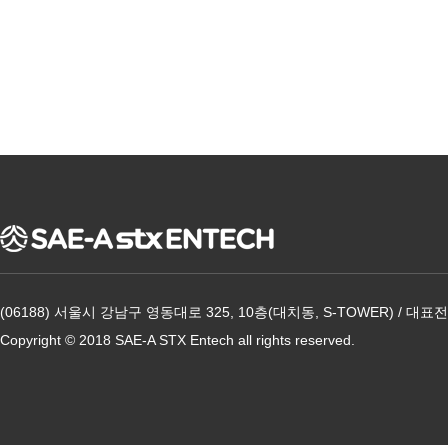
(06188) 서울시 강남구 영동대로 325, 10층(대치동, S-TOWER) / 대표전화
Copyright © 2018 SAE-A STX Entech all rights reserved.