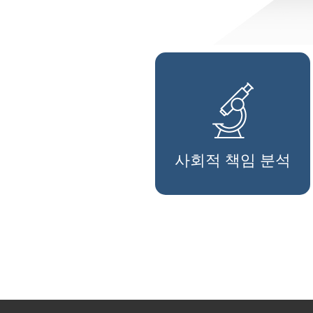
사회적 책임 분석