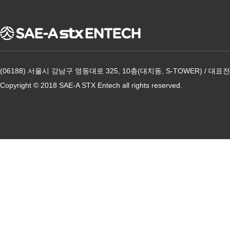
(06188) 서울시 강남구 영동대로 325, 10층(대치동, S-TOWER) / 대표전화
Copyright © 2018 SAE-A STX Entech all rights reserved.