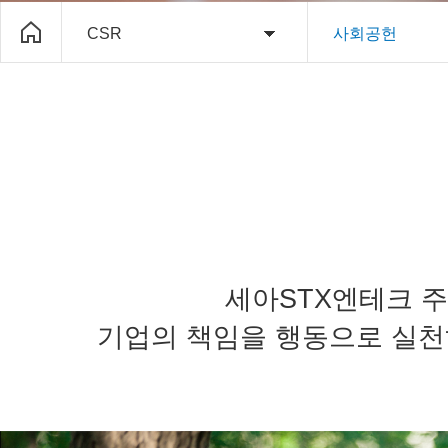
CSR
사회공헌
세아STX엔테크 
기업의 책임을 행동으로 실천