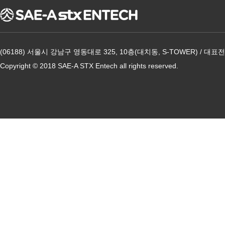
(06188) 서울시 강남구 영동대로 325, 10층(대치동, S-TOWER) / 대표전화
Copyright © 2018 SAE-A STX Entech all rights reserved.